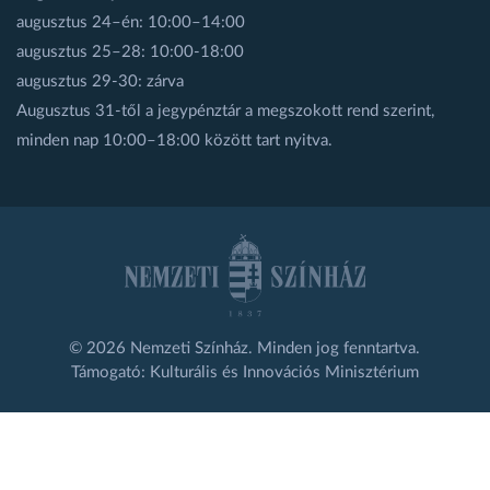
augusztus 24–én: 10:00–14:00
augusztus 25–28: 10:00-18:00
augusztus 29-30: zárva
Augusztus 31-től a jegypénztár a megszokott rend szerint,
minden nap 10:00–18:00 között tart nyitva.
© 2026 Nemzeti Színház. Minden jog fenntartva.
Támogató: Kulturális és Innovációs Minisztérium