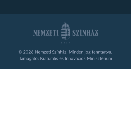
© 2026 Nemzeti Színház. Minden jog fenntartva.
Támogató: Kulturális és Innovációs Minisztérium