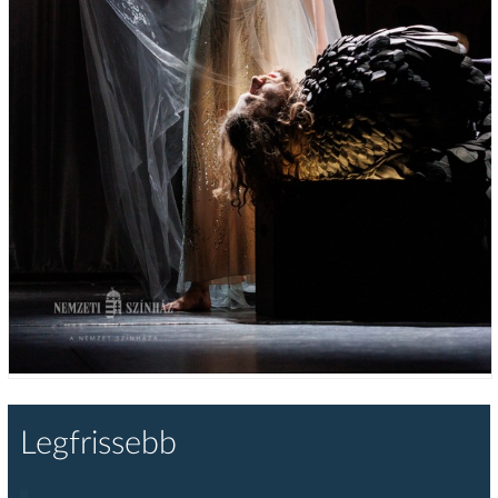
Legfrissebb