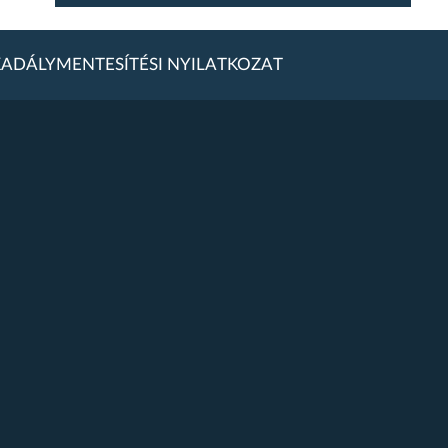
ADÁLYMENTESÍTÉSI NYILATKOZAT