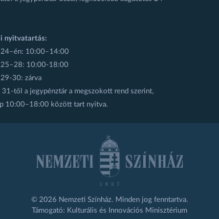
i nyitvatartás:
 24–én: 10:00–14:00
 25–28: 10:00-18:00
 29-30: zárva
31-től a jegypénztár a megszokott rend szerint,
p 10:00–18:00 között tart nyitva.
© 2026 Nemzeti Színház. Minden jog fenntartva.
Támogató: Kulturális és Innovációs Minisztérium