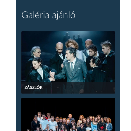
Galéria ajánló
ZÁSZLÓK