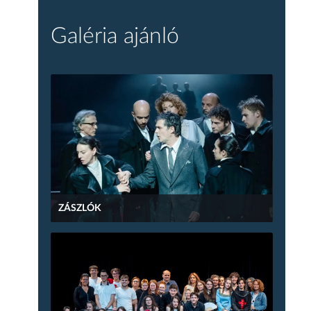
Galéria ajánló
ZÁSZLÓK