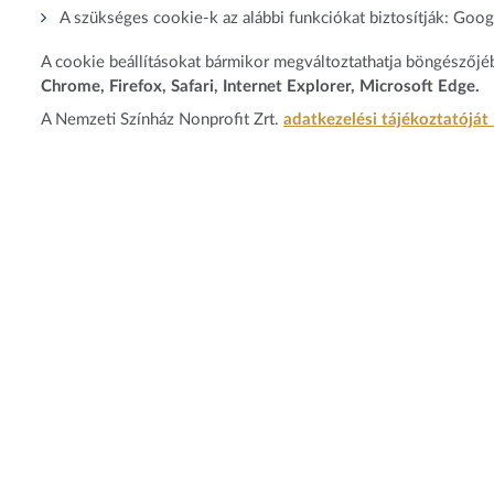
A szükséges cookie-k az alábbi funkciókat biztosítják: Goog
A cookie beállításokat bármikor megváltoztathatja böngészőjéb
Chrome, Firefox, Safari, Internet Explorer, Microsoft Edge.
A Nemzeti Színház Nonprofit Zrt.
adatkezelési tájékoztatóját i