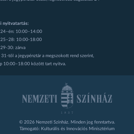
i nyitvatartás:
 24–én: 10:00–14:00
 25–28: 10:00-18:00
 29-30: zárva
31-től a jegypénztár a megszokott rend szerint,
p 10:00–18:00 között tart nyitva.
© 2026 Nemzeti Színház. Minden jog fenntartva.
Támogató: Kulturális és Innovációs Minisztérium