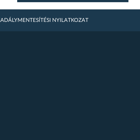
ADÁLYMENTESÍTÉSI NYILATKOZAT