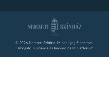
© 2026 Nemzeti Színház. Minden jog fenntartva.
Támogató: Kulturális és Innovációs Minisztérium