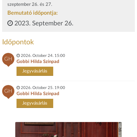
szeptember 26. és 27.
Bemutató időpontja:
2023. September 26.
Időpontok
2026. October 24. 15:00
GH
Gobbi Hilda Színpad
Jegyvásárlás
2026. October 25. 19:00
GH
Gobbi Hilda Színpad
Jegyvásárlás