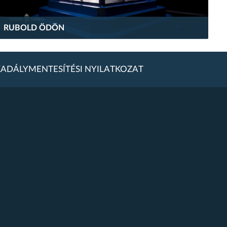
RUBOLD ÖDÖN
ADÁLYMENTESÍTÉSI NYILATKOZAT