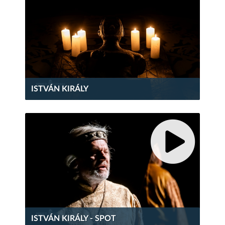
ISTVÁN KIRÁLY
ISTVÁN KIRÁLY - SPOT