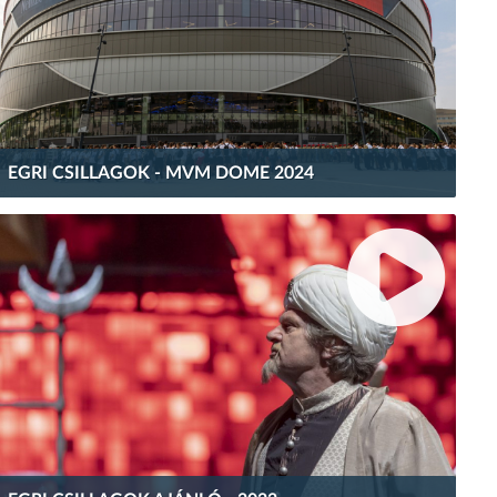
EGRI CSILLAGOK - MVM DOME 2024