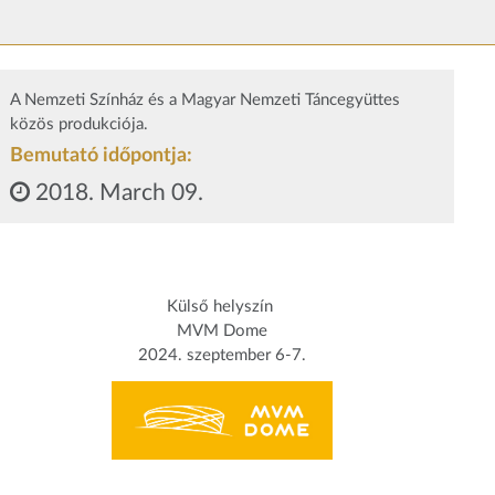
A Nemzeti Színház és a Magyar Nemzeti Táncegyüttes
közös produkciója.
Bemutató időpontja:
2018. March 09.
Külső helyszín
MVM Dome
2024. szeptember 6-7.