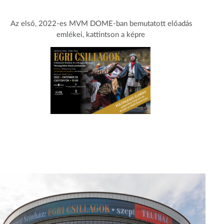
Az első, 2022-es MVM DOME-ban bemutatott előadás
emlékei, kattintson a képre