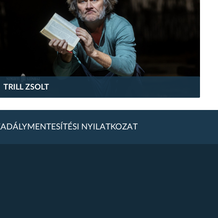
TRILL ZSOLT
ADÁLYMENTESÍTÉSI NYILATKOZAT