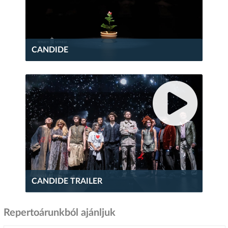
CANDIDE
CANDIDE TRAILER
Repertoárunkból ajánljuk