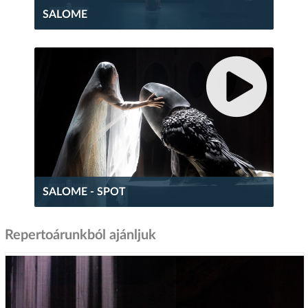
SALOME
SALOME - SPOT
Repertoárunkból ajánljuk