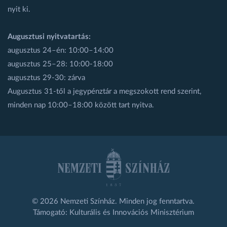
nyit ki.
Augusztusi nyitvatartás:
augusztus 24–én: 10:00–14:00
augusztus 25–28: 10:00-18:00
augusztus 29-30: zárva
Augusztus 31-től a jegypénztár a megszokott rend szerint,
minden nap 10:00–18:00 között tart nyitva.
© 2026 Nemzeti Színház. Minden jog fenntartva.
Támogató: Kulturális és Innovációs Minisztérium