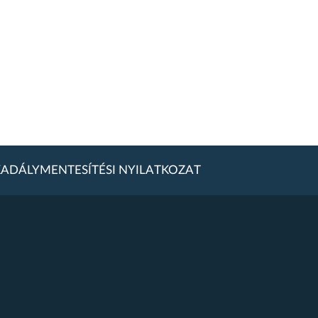
ADÁLYMENTESÍTÉSI NYILATKOZAT