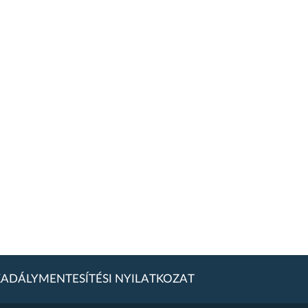
ADÁLYMENTESÍTÉSI NYILATKOZAT