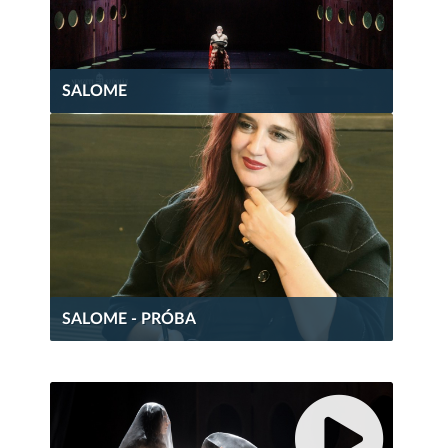
SALOME
SALOME - PRÓBA