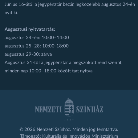
Június 16-ától a jegypénztár bezár, legközelebb augusztus 24-én
nyit ki.
Augusztusi nyitvatartás:
augusztus 24–én: 10:00–14:00
augusztus 25–28: 10:00-18:00
augusztus 29-30: zárva
Augusztus 31-től a jegypénztár a megszokott rend szerint,
minden nap 10:00–18:00 között tart nyitva.
© 2026 Nemzeti Színház. Minden jog fenntartva.
Támogató: Kulturális és Innovációs Minisztérium