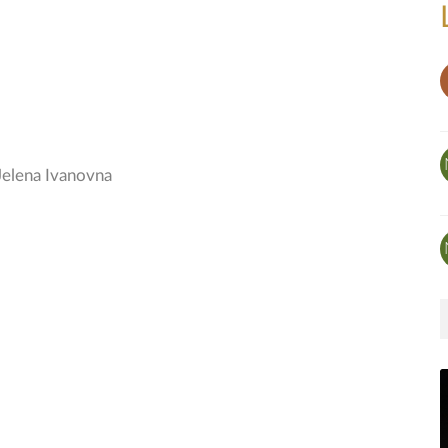
Jelena Ivanovna