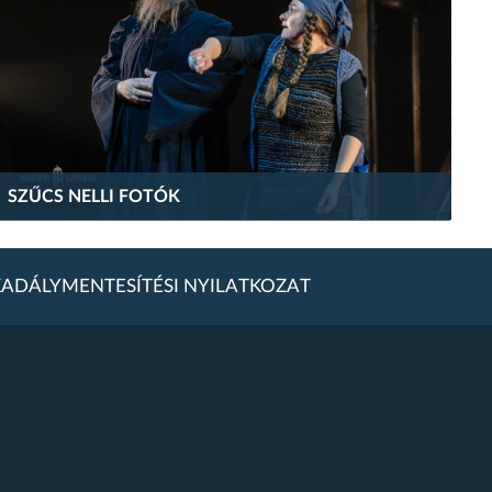
SZŰCS NELLI FOTÓK
ADÁLYMENTESÍTÉSI NYILATKOZAT