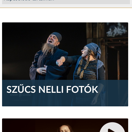
SZŰCS NELLI FOTÓK