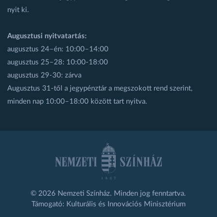
nyit ki.
Augusztusi nyitvatartás:
augusztus 24–én: 10:00–14:00
augusztus 25–28: 10:00-18:00
augusztus 29-30: zárva
Augusztus 31-től a jegypénztár a megszokott rend szerint,
minden nap 10:00–18:00 között tart nyitva.
© 2026 Nemzeti Színház. Minden jog fenntartva.
Támogató: Kulturális és Innovációs Minisztérium