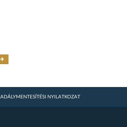
r
ADÁLYMENTESÍTÉSI NYILATKOZAT