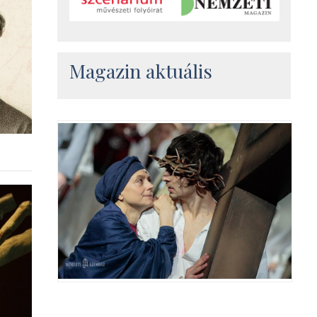
Magazin aktuális