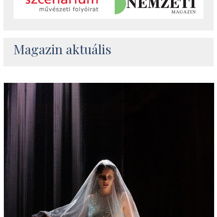
Magazin aktuális