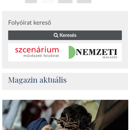
Folyóirat kereső
Keresés
Magazin aktuális