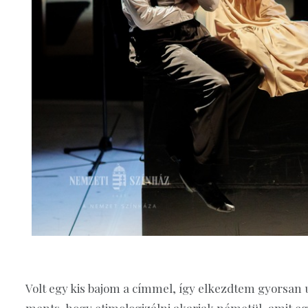
Volt egy kis bajom a címmel, így elkezdtem gyorsan 