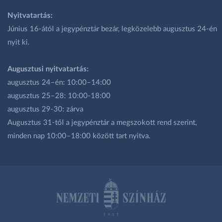
Nyitvatartás:
Június 16-ától a jegypénztár bezár, legközelebb augusztus 24-én
nyit ki.
Augusztusi nyitvatartás:
augusztus 24–én: 10:00–14:00
augusztus 25–28: 10:00-18:00
augusztus 29-30: zárva
Augusztus 31-től a jegypénztár a megszokott rend szerint,
minden nap 10:00–18:00 között tart nyitva.