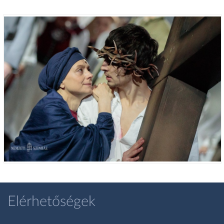
Elérhetőségek