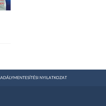
ADÁLYMENTESÍTÉSI NYILATKOZAT