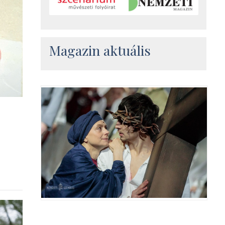
Magazin aktuális