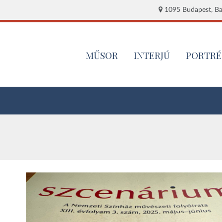
1095 Budapest, Baj
MŰSOR
INTERJÚ
PORTRÉ