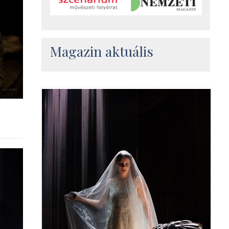
Magazin aktuális