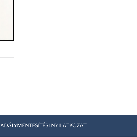
ADÁLYMENTESÍTÉSI NYILATKOZAT