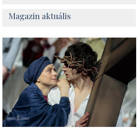
Magazin aktuális