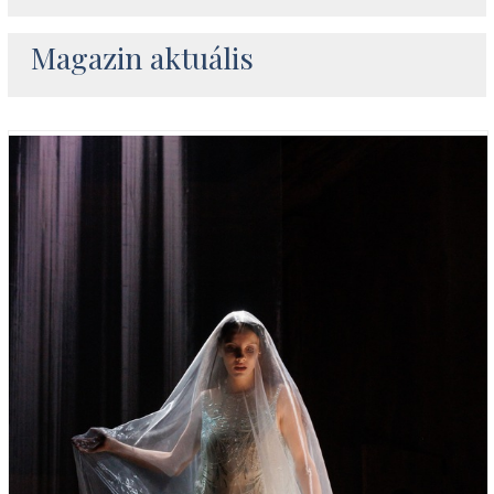
Magazin aktuális