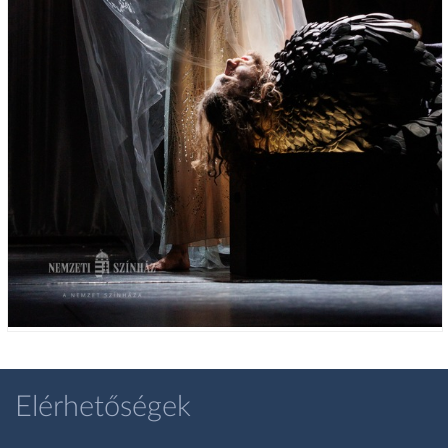
Elérhetőségek