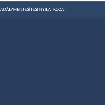
ADÁLYMENTESÍTÉSI NYILATKOZAT