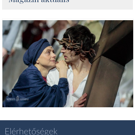
Elérhetőségek