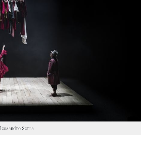
Alessandro Serra