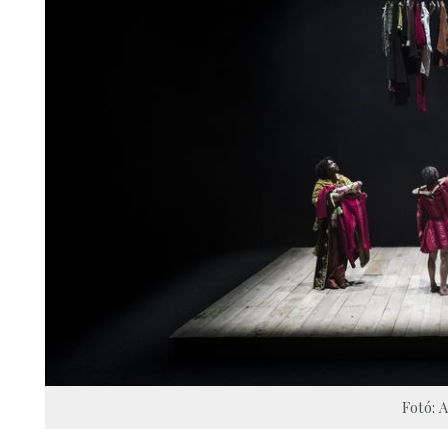
Fotó: 