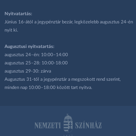
Nyitvatartás:
Június 16-ától a jegypénztár bezár, legközelebb augusztus 24-én
nyit ki.
Augusztusi nyitvatartás:
augusztus 24–én: 10:00–14:00
augusztus 25–28: 10:00-18:00
augusztus 29-30: zárva
Augusztus 31-től a jegypénztár a megszokott rend szerint,
minden nap 10:00–18:00 között tart nyitva.