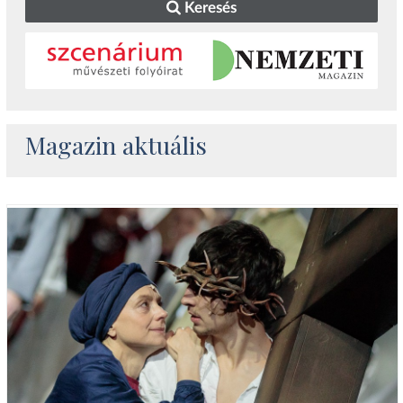
Keresés
Magazin aktuális