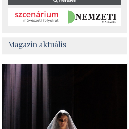
Keresés
Magazin aktuális