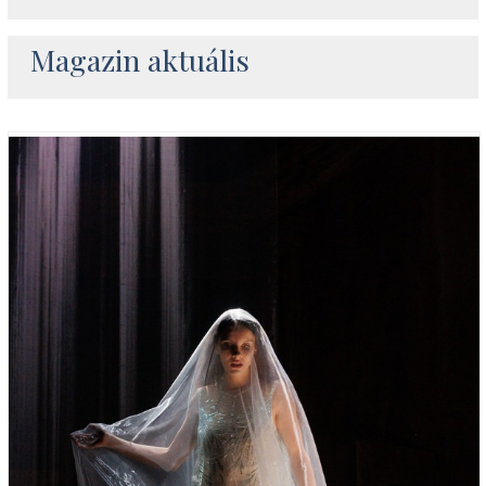
Magazin aktuális