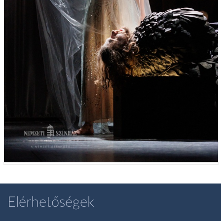
Elérhetőségek