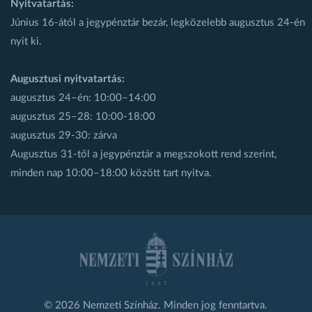
Nyitvatartás:
Június 16-ától a jegypénztár bezár, legközelebb augusztus 24-én
nyit ki.
Augusztusi nyitvatartás:
augusztus 24–én: 10:00–14:00
augusztus 25–28: 10:00-18:00
augusztus 29-30: zárva
Augusztus 31-től a jegypénztár a megszokott rend szerint,
minden nap 10:00–18:00 között tart nyitva.
© 2026 Nemzeti Színház. Minden jog fenntartva.