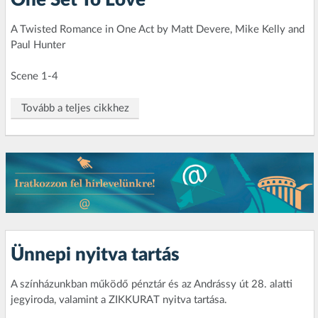
A Twisted Romance in One Act by Matt Devere, Mike Kelly and
Paul Hunter
Scene 1-4
Tovább a teljes cikkhez
Ünnepi nyitva tartás
A színházunkban működő pénztár és az Andrássy út 28. alatti
jegyiroda, valamint a ZIKKURAT nyitva tartása.