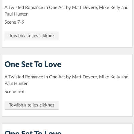
A Twisted Romance in One Act by Matt Devere, Mike Kelly and
Paul Hunter
Scene 7-9
Tovább a teljes cikkhez
One Set To Love
A Twisted Romance in One Act by Matt Devere, Mike Kelly and
Paul Hunter
Scene 5-6
Tovább a teljes cikkhez
One Set To Love