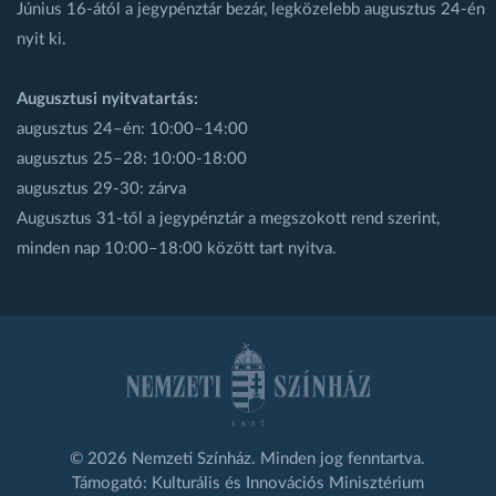
Június 16-ától a jegypénztár bezár, legközelebb augusztus 24-én
nyit ki.
Augusztusi nyitvatartás:
augusztus 24–én: 10:00–14:00
augusztus 25–28: 10:00-18:00
augusztus 29-30: zárva
Augusztus 31-től a jegypénztár a megszokott rend szerint,
minden nap 10:00–18:00 között tart nyitva.
© 2026 Nemzeti Színház. Minden jog fenntartva.
Támogató: Kulturális és Innovációs Minisztérium