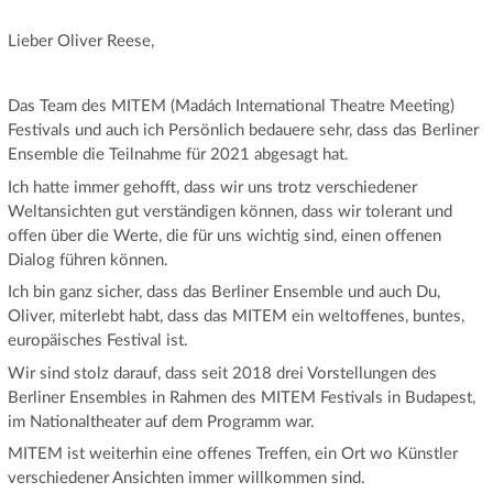
Lieber Oliver Reese,
Das Team des MITEM (Madách International Theatre Meeting)
Festivals und auch ich Persönlich bedauere sehr, dass das Berliner
Ensemble die Teilnahme für 2021 abgesagt hat.
Ich hatte immer gehofft, dass wir uns trotz verschiedener
Weltansichten gut verständigen können, dass wir tolerant und
offen über die Werte, die für uns wichtig sind, einen offenen
Dialog führen können.
Ich bin ganz sicher, dass das Berliner Ensemble und auch Du,
Oliver, miterlebt habt, dass das MITEM ein weltoffenes, buntes,
europäisches Festival ist.
Wir sind stolz darauf, dass seit 2018 drei Vorstellungen des
Berliner Ensembles in Rahmen des MITEM Festivals in Budapest,
im Nationaltheater auf dem Programm war.
MITEM ist weiterhin eine offenes Treffen, ein Ort wo Künstler
verschiedener Ansichten immer willkommen sind.