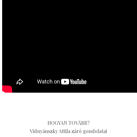
HOGYAN TOVÁBB?
Vidnyánszky Attila záró gondolatai