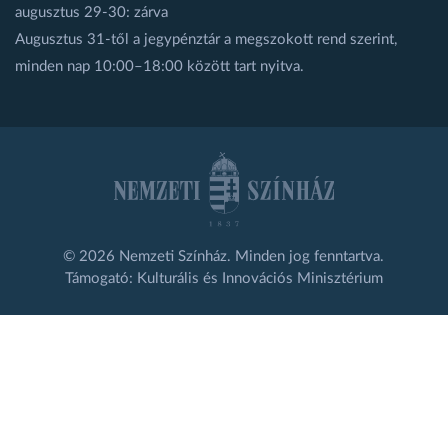
augusztus 29-30: zárva
Augusztus 31-től a jegypénztár a megszokott rend szerint,
minden nap 10:00–18:00 között tart nyitva.
© 2026 Nemzeti Színház. Minden jog fenntartva.
Támogató: Kulturális és Innovációs Minisztérium