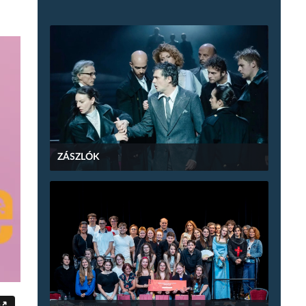
ZÁSZLÓK