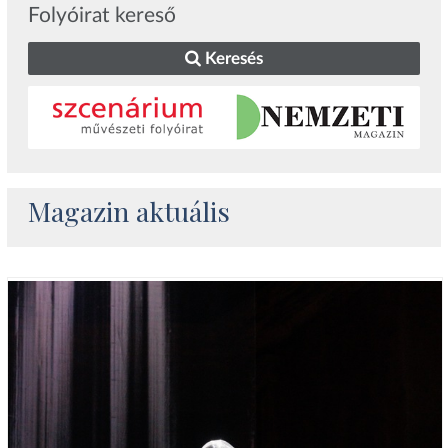
Folyóirat kereső
Keresés
Magazin aktuális