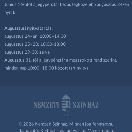
Június 16-ától a jegypénztár bezár, legközelebb augusztus 24-én
nyit ki.
Augusztusi nyitvatartás:
augusztus 24–én: 10:00–14:00
augusztus 25–28: 10:00-18:00
augusztus 29-30: zárva
Augusztus 31-től a jegypénztár a megszokott rend szerint,
minden nap 10:00–18:00 között tart nyitva.
© 2026 Nemzeti Színház. Minden jog fenntartva.
Támogató: Kulturális és Innovációs Minisztérium