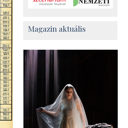
Magazin aktuális