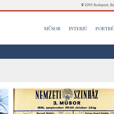
1095 Budapest, Baj
MŰSOR
INTERJÚ
PORTRÉ