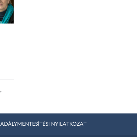
»
ADÁLYMENTESÍTÉSI NYILATKOZAT