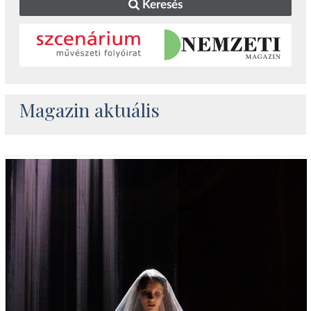
Keresés
Magazin aktuális