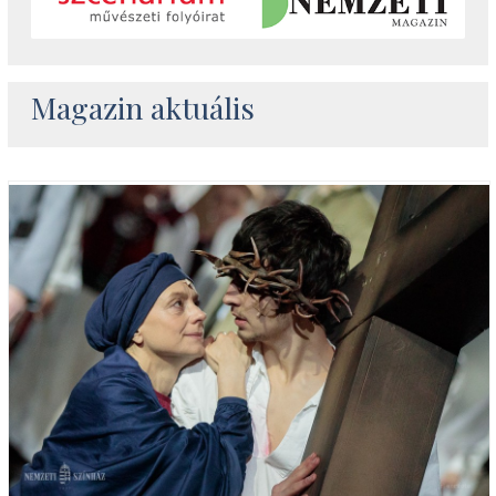
Magazin aktuális