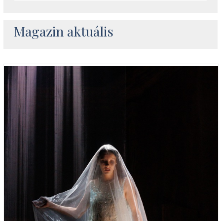
Magazin aktuális