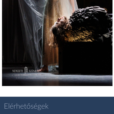
Elérhetőségek