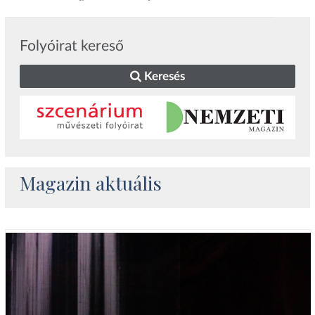
Folyóirat kereső
Keresés
Magazin aktuális